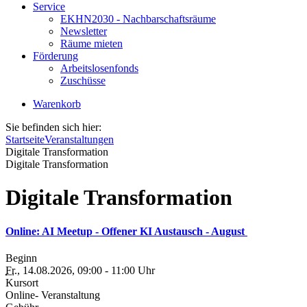
Service
EKHN2030 - Nachbarschaftsräume
Newsletter
Räume mieten
Förderung
Arbeitslosenfonds
Zuschüsse
Warenkorb
Sie befinden sich hier:
Startseite
Veranstaltungen
Digitale Transformation
Digitale Transformation
Digitale Transformation
Online: AI Meetup - Offener KI Austausch - August
Beginn
Fr.
, 14.08.2026, 09:00 - 11:00 Uhr
Kursort
Online- Veranstaltung