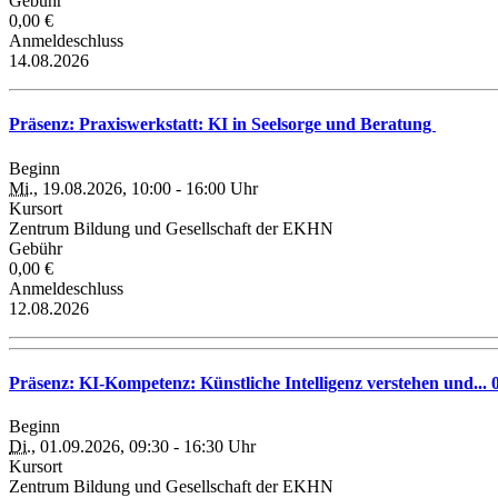
Gebühr
0,00 €
Anmeldeschluss
14.08.2026
Präsenz: Praxiswerkstatt: KI in Seelsorge und Beratung
Beginn
Mi.
, 19.08.2026, 10:00 - 16:00 Uhr
Kursort
Zentrum Bildung und Gesellschaft der EKHN
Gebühr
0,00 €
Anmeldeschluss
12.08.2026
Präsenz: KI-Kompetenz: Künstliche Intelligenz verstehen und... 
Beginn
Di.
, 01.09.2026, 09:30 - 16:30 Uhr
Kursort
Zentrum Bildung und Gesellschaft der EKHN