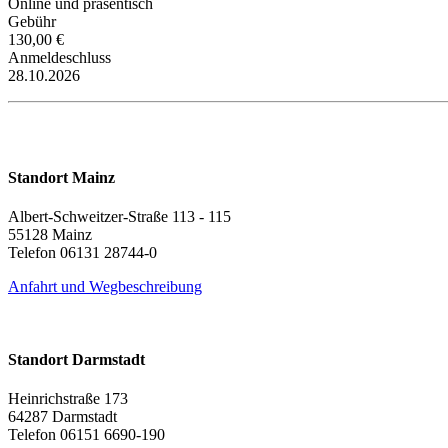
Online und präsentisch
Gebühr
130,00 €
Anmeldeschluss
28.10.2026
Standort Mainz
Albert-Schweitzer-Straße 113 - 115
55128 Mainz
Telefon 06131 28744-0
Anfahrt und Wegbeschreibung
Standort Darmstadt
Heinrichstraße 173
64287 Darmstadt
Telefon 06151 6690-190