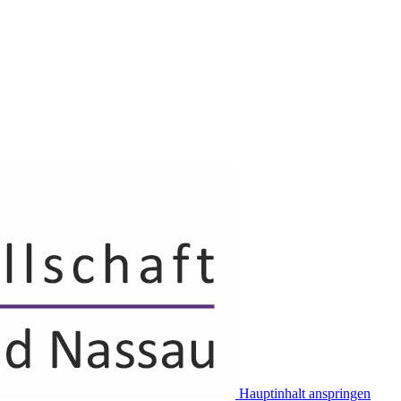
Hauptinhalt anspringen