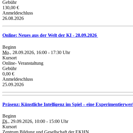
Gebühr
130,00 €
Anmeldeschluss
26.08.2026
Online: Neues aus der Welt der KI - 28.09.2026
Beginn
Mo.
, 28.09.2026, 16:00 - 17:30 Uhr
Kursort
Online- Veranstaltung
Gebühr
0,00 €
Anmeldeschluss
25.09.2026
Präsenz: Künstliche Intelligenz im Spiel – eine Experimentierwer
Beginn
Di.
, 29.09.2026, 10:00 - 15:00 Uhr
Kursort
Zentrum Bildung und Gesellschaft der EKHN