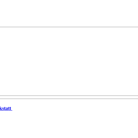
kstatt