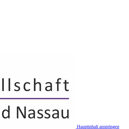
Hauptinhalt anspringen