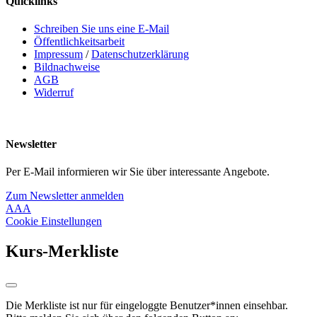
Quicklinks
Schreiben Sie uns eine E-Mail
Öffentlichkeitsarbeit
Impressum
/
Datenschutzerklärung
Bildnachweise
AGB
Widerruf
Newsletter
Per E-Mail informieren wir Sie über interessante Angebote.
Zum Newsletter anmelden
A
A
A
Cookie Einstellungen
Kurs-Merkliste
Die Merkliste ist nur für eingeloggte Benutzer*innen einsehbar.