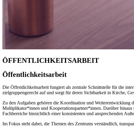
ÖFFENTLICHKEITSARBEIT
Öffentlichkeitsarbeit
Die Öffentlichkeitsarbeit fungiert als zentrale Schnittstelle für die
zielgruppengerecht auf und sorgt für deren Sichtbarkeit in Kirche, Ge
Zu den Aufgaben gehören die Koordination und Weiterentwicklung de
Multiplikator*innen und Kooperationspartner*innen. Darüber hinaus unt
Fachbereiche hinsichtlich einer konsistenten und ansprechenden Auße
Im Fokus steht dabei, die Themen des Zentrums verständlich, transpa