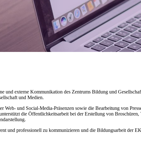
 interne und externe Kommunikation des Zentrums Bildung und Gesellschaf
sellschaft und Medien.
r Web- und Social-Media-Präsenzen sowie die Bearbeitung von Pressea
erstützt die Öffentlichkeitsarbeit bei der Erstellung von Broschüren, 
ndarstellung.
rent und professionell zu kommunizieren und die Bildungsarbeit der EK