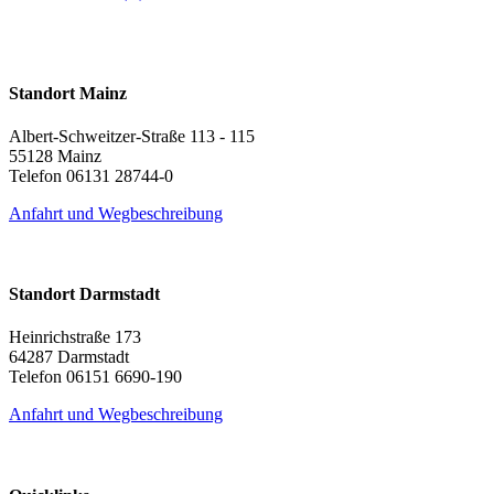
Standort Mainz
Albert-Schweitzer-Straße 113 - 115
55128 Mainz
Telefon 06131 28744-0
Anfahrt und Wegbeschreibung
Standort Darmstadt
Heinrichstraße 173
64287 Darmstadt
Telefon 06151 6690-190
Anfahrt und Wegbeschreibung