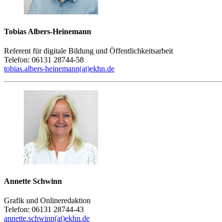
Tobias Albers-Heinemann
Referent für digitale Bildung und Öffentlichkeitsarbeit
Telefon: 06131 28744-58
tobias.albers-heinemann(at)ekhn.de
Annette Schwinn
Grafik und Onlineredaktion
Telefon: 06131 28744-43
annette.schwinn(at)ekhn.de