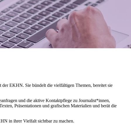
t der EKHN. Sie bündelt die vielfältigen Themen, bereitet sie
nfragen und die aktive Kontaktpflege zu Journalist*innen,
Texten, Präsentationen und grafischen Materialien und berät die
HN in ihrer Vielfalt sichtbar zu machen.