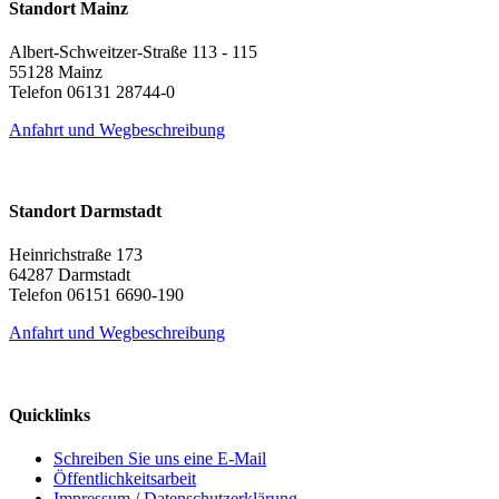
Standort Mainz
Albert-Schweitzer-Straße 113 - 115
55128 Mainz
Telefon 06131 28744-0
Anfahrt und Wegbeschreibung
Standort Darmstadt
Heinrichstraße 173
64287 Darmstadt
Telefon 06151 6690-190
Anfahrt und Wegbeschreibung
Quicklinks
Schreiben Sie uns eine E-Mail
Öffentlichkeitsarbeit
Impressum
/
Datenschutzerklärung