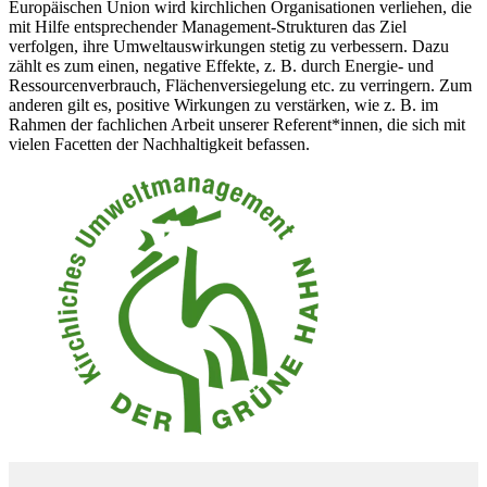
Europäischen Union wird kirchlichen Organisationen verliehen, die
mit Hilfe entsprechender Management-Strukturen das Ziel
verfolgen, ihre Umweltauswirkungen stetig zu verbessern. Dazu
zählt es zum einen, negative Effekte, z. B. durch Energie- und
Ressourcenverbrauch, Flächenversiegelung etc. zu verringern. Zum
anderen gilt es, positive Wirkungen zu verstärken, wie z. B. im
Rahmen der fachlichen Arbeit unserer Referent*innen, die sich mit
vielen Facetten der Nachhaltigkeit befassen.