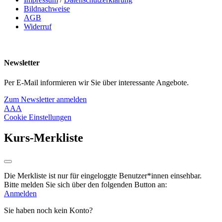
Bildnachweise
AGB
Widerruf
Newsletter
Per E-Mail informieren wir Sie über interessante Angebote.
Zum Newsletter anmelden
A
A
A
Cookie Einstellungen
Kurs-Merkliste
Die Merkliste ist nur für eingeloggte Benutzer*innen einsehbar.
Bitte melden Sie sich über den folgenden Button an:
Anmelden
Sie haben noch kein Konto?