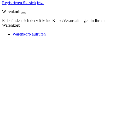
Registrieren Sie sich jetzt
Warenkorb
Es befinden sich derzeit keine Kurse/Veranstaltungen in Ihrem
Warenkorb.
Warenkorb aufrufen