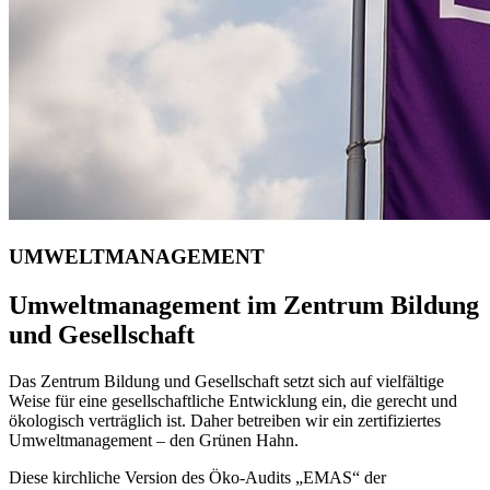
UMWELTMANAGEMENT
Umweltmanagement im Zentrum Bildung
und Gesellschaft
Das Zentrum Bildung und Gesellschaft setzt sich auf vielfältige
Weise für eine gesellschaftliche Entwicklung ein, die gerecht und
ökologisch verträglich ist. Daher betreiben wir ein zertifiziertes
Umweltmanagement – den Grünen Hahn.
Diese kirchliche Version des Öko-Audits „EMAS“ der