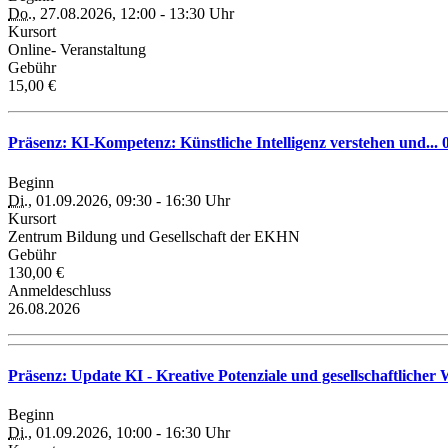
Do.
, 27.08.2026, 12:00 - 13:30 Uhr
Kursort
Online- Veranstaltung
Gebühr
15,00 €
Präsenz: KI-Kompetenz: Künstliche Intelligenz verstehen und... 
Beginn
Di.
, 01.09.2026, 09:30 - 16:30 Uhr
Kursort
Zentrum Bildung und Gesellschaft der EKHN
Gebühr
130,00 €
Anmeldeschluss
26.08.2026
Präsenz: Update KI - Kreative Potenziale und gesellschaftlicher
Beginn
Di.
, 01.09.2026, 10:00 - 16:30 Uhr