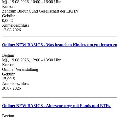
Mi.
, 19.08.2026, 10:00 - 16:00 Uhr
Kursort
Zentrum Bildung und Gesellschaft der EKHN
Gebühr
0,00 €
Anmeldeschluss
12.08.2026
Online: NEW BASICS - Was brauchen Kinder, um gut lernen zu
Beginn
Mi.
, 19.08.2026, 12:00 - 13:30 Uhr
Kursort
Online- Veranstaltung
Gebühr
15,00 €
Anmeldeschluss
30.07.2026
Online: NEW BASICS - Altersvorsorge mit Fonds und ETFs
Beginn