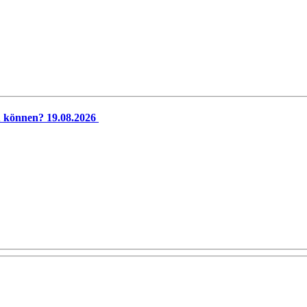
 können? 19.08.2026