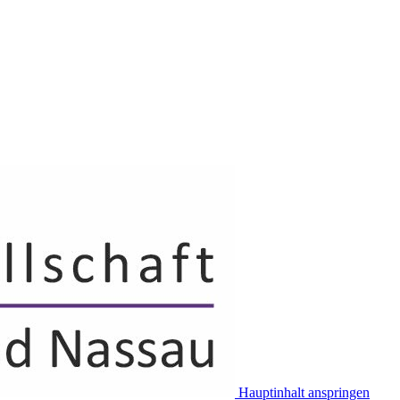
Hauptinhalt anspringen