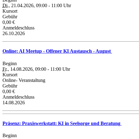
Di.
, 21.04.2026, 09:00 - 11:00 Uhr
Kursort
Gebühr
0,00 €
Anmeldeschluss
26.10.2026
Online: AI Meetup - Offener KI Austausch - August
Beginn
Fr.
, 14.08.2026, 09:00 - 11:00 Uhr
Kursort
Online- Veranstaltung
Gebühr
0,00 €
Anmeldeschluss
14.08.2026
Präsenz: Praxiswerkstatt: KI in Seelsorge und Beratung
Beginn