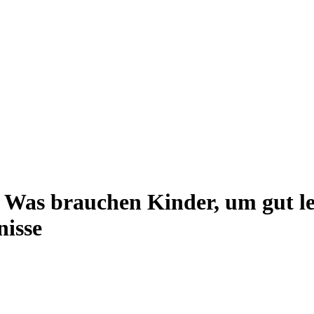
as brauchen Kinder, um gut le
nisse