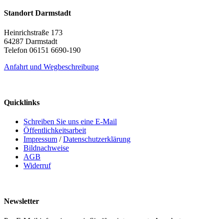
Standort Darmstadt
Heinrichstraße 173
64287 Darmstadt
Telefon 06151 6690-190
Anfahrt und Wegbeschreibung
Quicklinks
Schreiben Sie uns eine E-Mail
Öffentlichkeitsarbeit
Impressum
/
Datenschutzerklärung
Bildnachweise
AGB
Widerruf
Newsletter