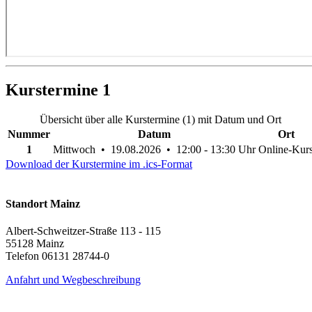
Kurstermine
1
Übersicht über alle Kurstermine (1) mit Datum und Ort
Nummer
Datum
Ort
1
Mittwoch • 19.08.2026 • 12:00 - 13:30 Uhr
Online-Kur
Download der Kurstermine im .ics-Format
Standort Mainz
Albert-Schweitzer-Straße 113 - 115
55128 Mainz
Telefon 06131 28744-0
Anfahrt und Wegbeschreibung