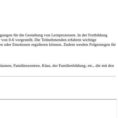
gungen für die Gestaltung von Lernprozessen. In der Fortbildung
von 0-6 vorgestellt. Die Teilnehmenden erfahren wichtige
hen oder Emotionen regulieren können. Zudem werden Folgerungen für
umen, Familienzentren, Kitas, der Familienbildung, etc., die mit den