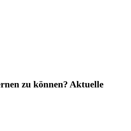
rnen zu können? Aktuelle