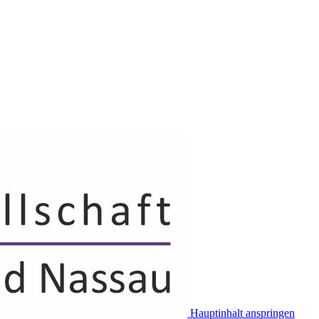
Hauptinhalt anspringen