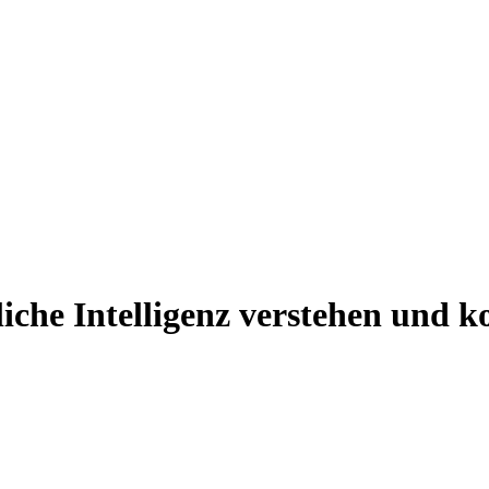
che Intelligenz verstehen und k