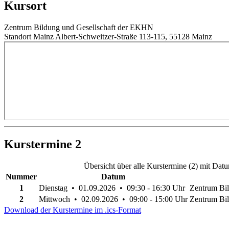
Kursort
Zentrum Bildung und Gesellschaft der EKHN
Standort Mainz Albert-Schweitzer-Straße 113-115, 55128 Mainz
Kurstermine
2
Übersicht über alle Kurstermine (2) mit Dat
Nummer
Datum
1
Dienstag • 01.09.2026 • 09:30 - 16:30 Uhr
Zentrum Bi
2
Mittwoch • 02.09.2026 • 09:00 - 15:00 Uhr
Zentrum Bi
Download der Kurstermine im .ics-Format