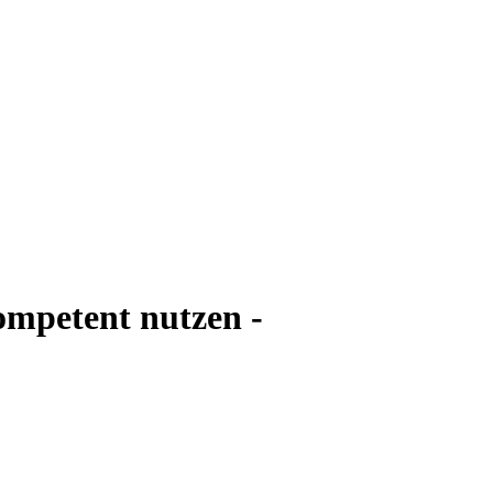
ompetent nutzen -