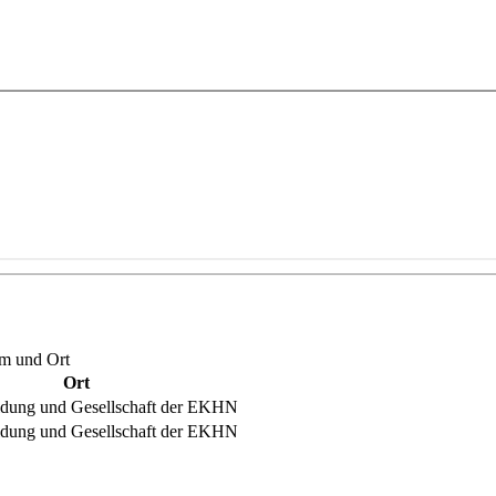
um und Ort
Ort
ldung und Gesellschaft der EKHN
ldung und Gesellschaft der EKHN