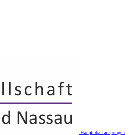
Hauptinhalt anspringen