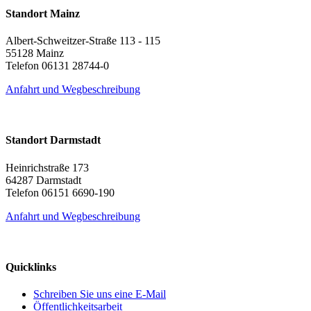
Standort Mainz
Albert-Schweitzer-Straße 113 - 115
55128 Mainz
Telefon 06131 28744-0
Anfahrt und Wegbeschreibung
Standort Darmstadt
Heinrichstraße 173
64287 Darmstadt
Telefon 06151 6690-190
Anfahrt und Wegbeschreibung
Quicklinks
Schreiben Sie uns eine E-Mail
Öffentlichkeitsarbeit