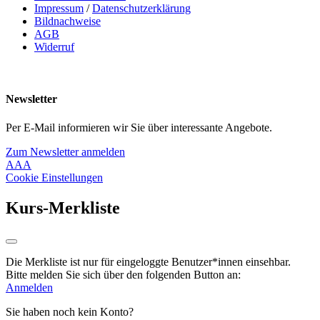
Impressum
/
Datenschutzerklärung
Bildnachweise
AGB
Widerruf
Newsletter
Per E-Mail informieren wir Sie über interessante Angebote.
Zum Newsletter anmelden
A
A
A
Cookie Einstellungen
Kurs-Merkliste
Die Merkliste ist nur für eingeloggte Benutzer*innen einsehbar.
Bitte melden Sie sich über den folgenden Button an:
Anmelden
Sie haben noch kein Konto?