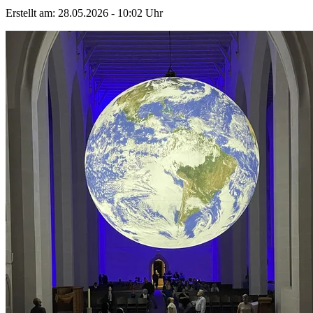
Erstellt am:
28.05.2026 - 10:02
Uhr