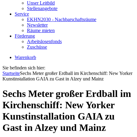
Unser Leitbild
Stellenangebote
Service
EKHN2030 - Nachbarschaftsräume
Newsletter
Räume mieten
Förderung
Arbeitslosenfonds
Zuschüsse
Warenkorb
Sie befinden sich hier:
Startseite
Sechs Meter großer Erdball im Kirchenschiff: New Yorker
Kunstinstallation GAIA zu Gast in Alzey und Mainz
Sechs Meter großer Erdball im
Kirchenschiff: New Yorker
Kunstinstallation GAIA zu
Gast in Alzey und Mainz