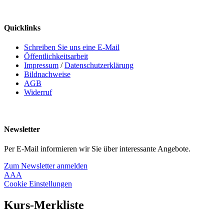
Quicklinks
Schreiben Sie uns eine E-Mail
Öffentlichkeitsarbeit
Impressum
/
Datenschutzerklärung
Bildnachweise
AGB
Widerruf
Newsletter
Per E-Mail informieren wir Sie über interessante Angebote.
Zum Newsletter anmelden
A
A
A
Cookie Einstellungen
Kurs-Merkliste