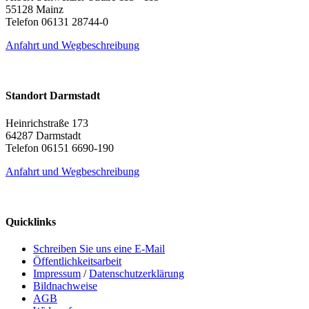
55128 Mainz
Telefon 06131 28744-0
Anfahrt und Wegbeschreibung
Standort Darmstadt
Heinrichstraße 173
64287 Darmstadt
Telefon 06151 6690-190
Anfahrt und Wegbeschreibung
Quicklinks
Schreiben Sie uns eine E-Mail
Öffentlichkeitsarbeit
Impressum
/
Datenschutzerklärung
Bildnachweise
AGB