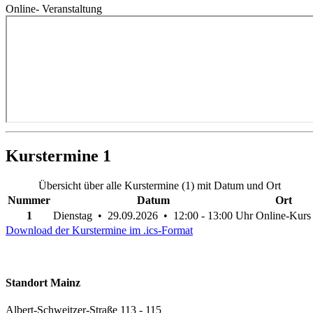
Online- Veranstaltung
Kurstermine
1
Übersicht über alle Kurstermine (1) mit Datum und Ort
Nummer
Datum
Ort
1
Dienstag • 29.09.2026 • 12:00 - 13:00 Uhr
Online-Kurs
Download der Kurstermine im .ics-Format
Standort Mainz
Albert-Schweitzer-Straße 113 - 115