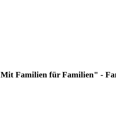
"Mit Familien für Familien" - Fa