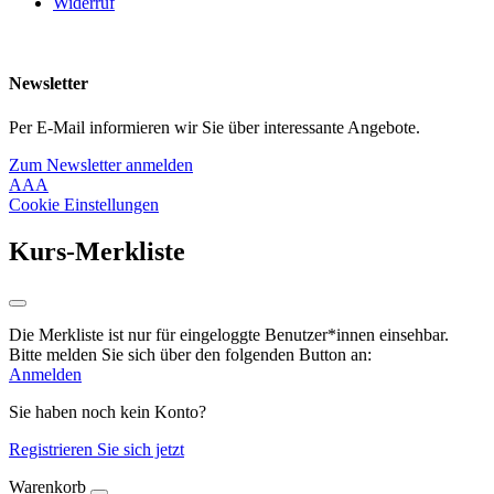
Widerruf
Newsletter
Per E-Mail informieren wir Sie über interessante Angebote.
Zum Newsletter anmelden
A
A
A
Cookie Einstellungen
Kurs-Merkliste
Die Merkliste ist nur für eingeloggte Benutzer*innen einsehbar.
Bitte melden Sie sich über den folgenden Button an:
Anmelden
Sie haben noch kein Konto?
Registrieren Sie sich jetzt
Warenkorb