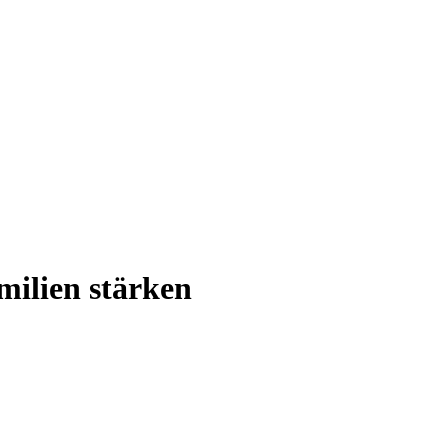
milien stärken