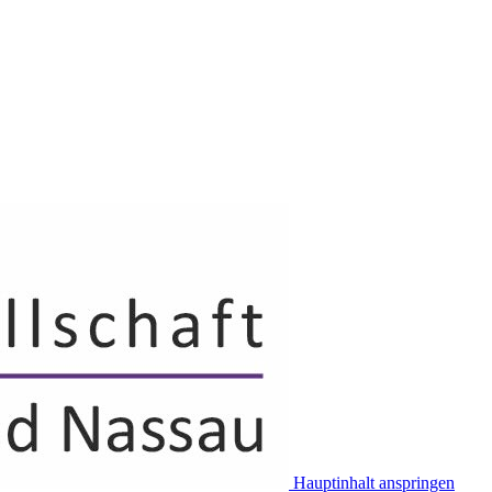
Hauptinhalt anspringen