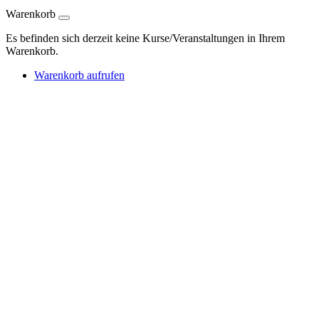
Warenkorb
Es befinden sich derzeit keine Kurse/Veranstaltungen in Ihrem
Warenkorb.
Warenkorb aufrufen