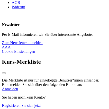
AGB
Widerruf
Newsletter
Per E-Mail informieren wir Sie über interessante Angebote.
Zum Newsletter anmelden
A
A
A
Cookie Einstellungen
Kurs-Merkliste
Die Merkliste ist nur für eingeloggte Benutzer*innen einsehbar.
Bitte melden Sie sich über den folgenden Button an:
Anmelden
Sie haben noch kein Konto?
Registrieren Sie sich jetzt