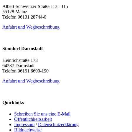
Albert-Schweitzer-Straße 113 - 115
55128 Mainz
Telefon 06131 28744-0
Anfahrt und Wegbeschreibung
Standort Darmstadt
Heinrichstraße 173
64287 Darmstadt
Telefon 06151 6690-190
Anfahrt und Wegbeschreibung
Quicklinks
Schreiben Sie uns eine E-Mail
Öffentlichkeitsarbeit
Impressum
/
Datenschutzerklärung
Bildnachweise