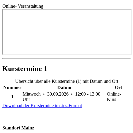
Online- Veranstaltung
Kurstermine
1
Übersicht über alle Kurstermine (1) mit Datum und Ort
Nummer
Datum
Ort
Mittwoch • 30.09.2026 • 12:00 - 13:00
Online-
1
Uhr
Kurs
Download der Kurstermine im .ics-Format
Standort Mainz