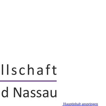
Hauptinhalt anspringen