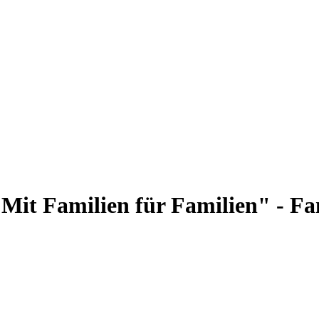
Mit Familien für Familien" - Fam