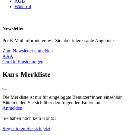
AGB
Widerruf
Newsletter
Per E-Mail informieren wir Sie über interessante Angebote.
Zum Newsletter anmelden
A
A
A
Cookie Einstellungen
Kurs-Merkliste
Die Merkliste ist nur für eingeloggte Benutzer*innen einsehbar.
Bitte melden Sie sich über den folgenden Button an:
Anmelden
Sie haben noch kein Konto?
Registrieren Sie sich jetzt