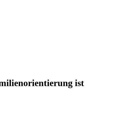
ilienorientierung ist