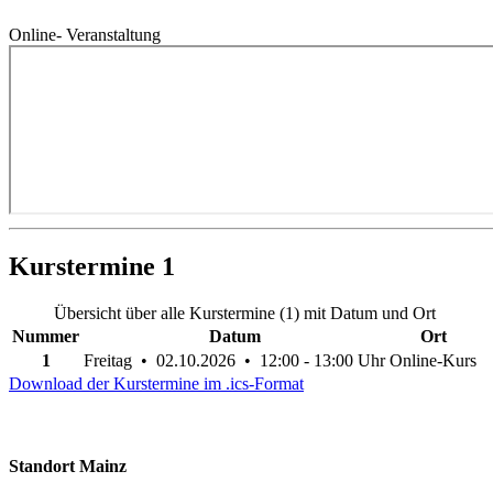
Online- Veranstaltung
Kurstermine
1
Übersicht über alle Kurstermine (1) mit Datum und Ort
Nummer
Datum
Ort
1
Freitag • 02.10.2026 • 12:00 - 13:00 Uhr
Online-Kurs
Download der Kurstermine im .ics-Format
Standort Mainz