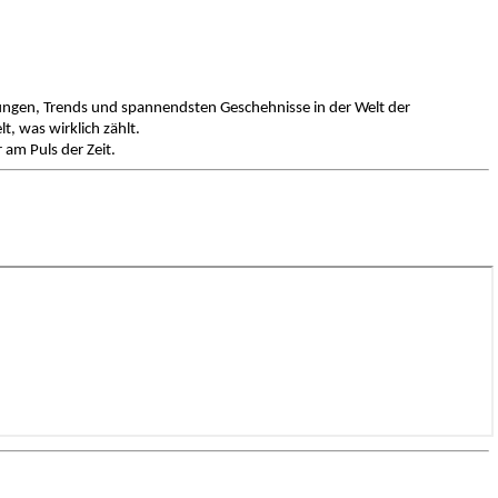
ungen, Trends und spannendsten Geschehnisse in der Welt der
, was wirklich zählt.
 am Puls der Zeit.