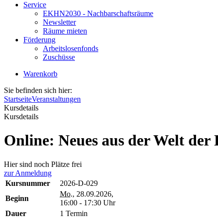
Service
EKHN2030 - Nachbarschaftsräume
Newsletter
Räume mieten
Förderung
Arbeitslosenfonds
Zuschüsse
Warenkorb
Sie befinden sich hier:
Startseite
Veranstaltungen
Kursdetails
Kursdetails
Online: Neues aus der Welt der 
Hier sind noch Plätze frei
zur Anmeldung
Kursnummer
2026-D-029
Mo.
, 28.09.2026,
Beginn
16:00 - 17:30 Uhr
Dauer
1 Termin