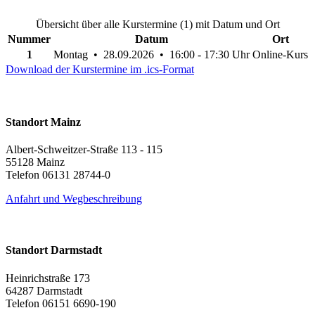
Übersicht über alle Kurstermine (1) mit Datum und Ort
Nummer
Datum
Ort
1
Montag • 28.09.2026 • 16:00 - 17:30 Uhr
Online-Kurs
Download der Kurstermine im .ics-Format
Standort Mainz
Albert-Schweitzer-Straße 113 - 115
55128 Mainz
Telefon 06131 28744-0
Anfahrt und Wegbeschreibung
Standort Darmstadt
Heinrichstraße 173
64287 Darmstadt
Telefon 06151 6690-190