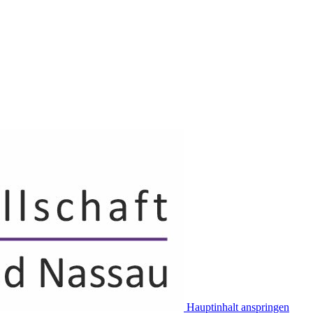
Hauptinhalt anspringen