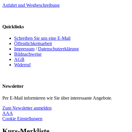
Anfahrt und Wegbeschreibung
Quicklinks
Schreiben Sie uns eine E-Mail
Öffentlichkeitsarbeit
Impressum
/
Datenschutzerklärung
Bildnachweise
AGB
Widerruf
Newsletter
Per E-Mail informieren wir Sie über interessante Angebote.
Zum Newsletter anmelden
A
A
A
Cookie Einstellungen
Kurs-Merkliste