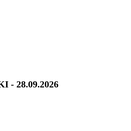
KI - 28.09.2026