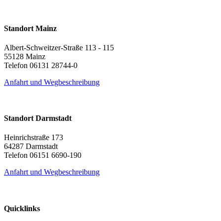
Standort Mainz
Albert-Schweitzer-Straße 113 - 115
55128 Mainz
Telefon 06131 28744-0
Anfahrt und Wegbeschreibung
Standort Darmstadt
Heinrichstraße 173
64287 Darmstadt
Telefon 06151 6690-190
Anfahrt und Wegbeschreibung
Quicklinks