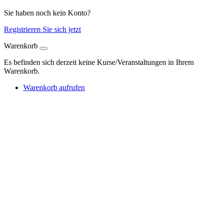
Sie haben noch kein Konto?
Registrieren Sie sich jetzt
Warenkorb
Es befinden sich derzeit keine Kurse/Veranstaltungen in Ihrem
Warenkorb.
Warenkorb aufrufen