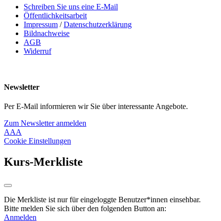
Schreiben Sie uns eine E-Mail
Öffentlichkeitsarbeit
Impressum
/
Datenschutzerklärung
Bildnachweise
AGB
Widerruf
Newsletter
Per E-Mail informieren wir Sie über interessante Angebote.
Zum Newsletter anmelden
A
A
A
Cookie Einstellungen
Kurs-Merkliste
Die Merkliste ist nur für eingeloggte Benutzer*innen einsehbar.
Bitte melden Sie sich über den folgenden Button an:
Anmelden