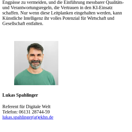
Engpässe zu vermeiden, und die Einführung messbarer Qualitäts-
und Verantwortungsregeln, die Vertrauen in den KI-Einsatz
schaffen. Nur wenn diese Leitplanken eingehalten werden, kann
Künstliche Intelligenz ihr volles Potenzial für Wirtschaft und
Gesellschaft entfalten.
Lukas Spahlinger
Referent für Digitale Welt
Telefon: 06131 28744-59
lukas.spahlinger(at)ekhn.de