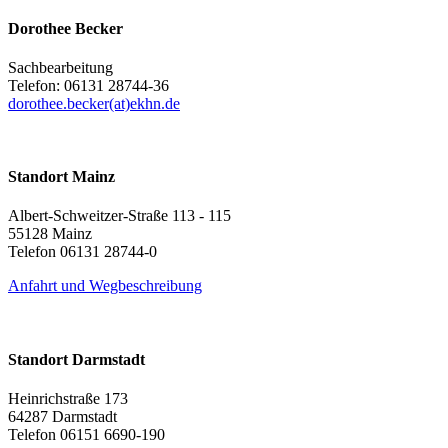
Dorothee Becker
Sachbearbeitung
Telefon: 06131 28744-36
dorothee.becker(at)ekhn.de
Standort Mainz
Albert-Schweitzer-Straße 113 - 115
55128 Mainz
Telefon 06131 28744-0
Anfahrt und Wegbeschreibung
Standort Darmstadt
Heinrichstraße 173
64287 Darmstadt
Telefon 06151 6690-190