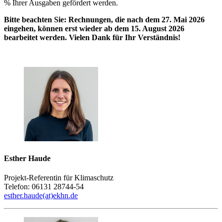
% Ihrer Ausgaben gefördert werden.
Bitte beachten Sie: Rechnungen, die nach dem 27. Mai 2026
eingehen, können erst wieder ab dem 15. August 2026
bearbeitet werden. Vielen Dank für Ihr Verständnis!
Esther Haude
Projekt-Referentin für Klimaschutz
Telefon: 06131 28744-54
esther.haude(at)ekhn.de