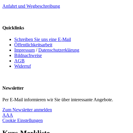
Anfahrt und Wegbeschreibung
Quicklinks
Schreiben Sie uns eine E-Mail
Öffentlichkeitsarbeit
Impressum
/
Datenschutzerklärung
Bildnachweise
AGB
Widerruf
Newsletter
Per E-Mail informieren wir Sie über interessante Angebote.
Zum Newsletter anmelden
A
A
A
Cookie Einstellungen
Kurs-Merkliste