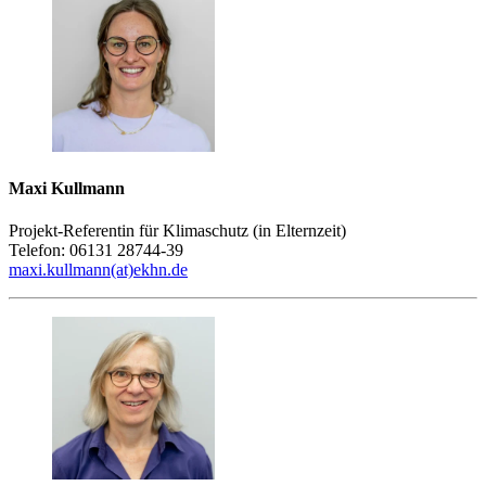
Maxi Kullmann
Projekt-Referentin für Klimaschutz (in Elternzeit)
Telefon: 06131 28744-39
maxi.kullmann(at)ekhn.de