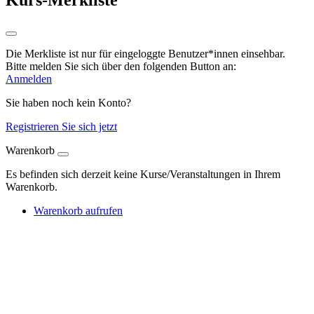
Die Merkliste ist nur für eingeloggte Benutzer*innen einsehbar.
Bitte melden Sie sich über den folgenden Button an:
Anmelden
Sie haben noch kein Konto?
Registrieren Sie sich jetzt
Warenkorb
Es befinden sich derzeit keine Kurse/Veranstaltungen in Ihrem
Warenkorb.
Warenkorb aufrufen