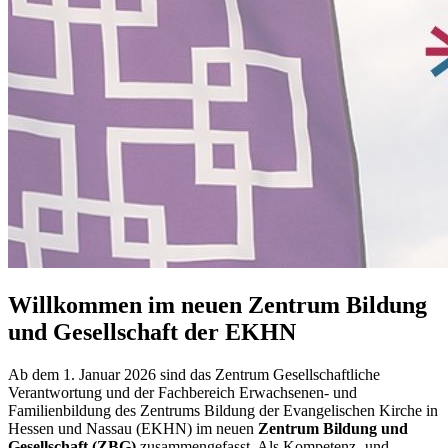
Willkommen im neuen Zentrum Bildung
und Gesellschaft der EKHN
Ab dem 1. Januar 2026 sind das Zentrum Gesellschaftliche
Verantwortung und der Fachbereich Erwachsenen- und
Familienbildung des Zentrums Bildung der Evangelischen Kirche in
Hessen und Nassau (EKHN) im neuen
Zentrum Bildung und
Gesellschaft (ZBG)
zusammengefasst. Als Kompetenz- und