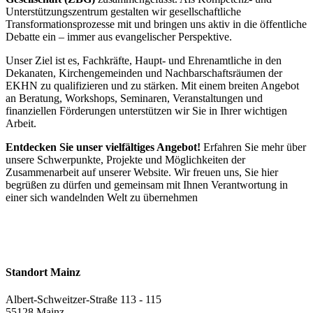
Unterstützungszentrum gestalten wir gesellschaftliche
Transformationsprozesse mit und bringen uns aktiv in die öffentliche
Debatte ein – immer aus evangelischer Perspektive.
Unser Ziel ist es, Fachkräfte, Haupt- und Ehrenamtliche in den
Dekanaten, Kirchengemeinden und Nachbarschaftsräumen der
EKHN zu qualifizieren und zu stärken. Mit einem breiten Angebot
an Beratung, Workshops, Seminaren, Veranstaltungen und
finanziellen Förderungen unterstützen wir Sie in Ihrer wichtigen
Arbeit.
Entdecken Sie unser vielfältiges Angebot!
Erfahren Sie mehr über
unsere Schwerpunkte, Projekte und Möglichkeiten der
Zusammenarbeit auf unserer Website. Wir freuen uns, Sie hier
begrüßen zu dürfen und gemeinsam mit Ihnen Verantwortung in
einer sich wandelnden Welt zu übernehmen
Standort Mainz
Albert-Schweitzer-Straße 113 - 115
55128 Mainz