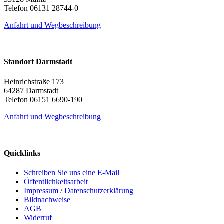
Telefon 06131 28744-0
Anfahrt und Wegbeschreibung
Standort Darmstadt
Heinrichstraße 173
64287 Darmstadt
Telefon 06151 6690-190
Anfahrt und Wegbeschreibung
Quicklinks
Schreiben Sie uns eine E-Mail
Öffentlichkeitsarbeit
Impressum
/
Datenschutzerklärung
Bildnachweise
AGB
Widerruf