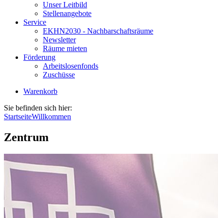
Unser Leitbild
Stellenangebote
Service
EKHN2030 - Nachbarschaftsräume
Newsletter
Räume mieten
Förderung
Arbeitslosenfonds
Zuschüsse
Warenkorb
Sie befinden sich hier:
Startseite
Willkommen
Zentrum