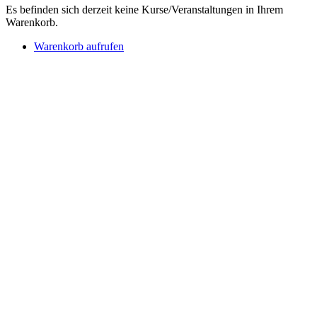
Es befinden sich derzeit keine Kurse/Veranstaltungen in Ihrem
Warenkorb.
Warenkorb aufrufen