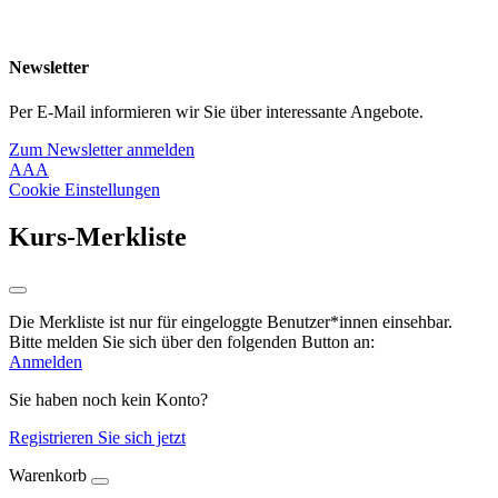
Newsletter
Per E-Mail informieren wir Sie über interessante Angebote.
Zum Newsletter anmelden
A
A
A
Cookie Einstellungen
Kurs-Merkliste
Die Merkliste ist nur für eingeloggte Benutzer*innen einsehbar.
Bitte melden Sie sich über den folgenden Button an:
Anmelden
Sie haben noch kein Konto?
Registrieren Sie sich jetzt
Warenkorb