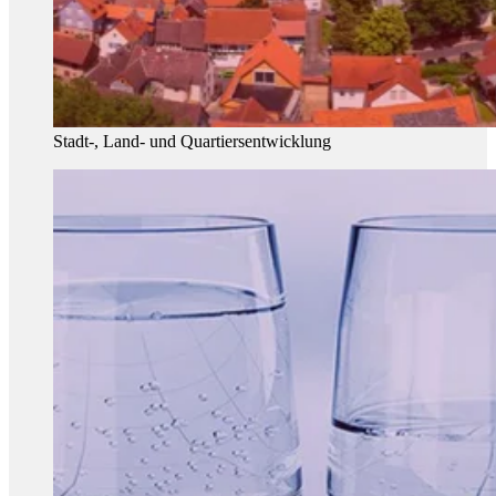
Stadt-, Land- und Quartiersentwicklung