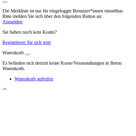
Die Merkliste ist nur für eingeloggte Benutzer*innen einsehbar.
Bitte melden Sie sich über den folgenden Button an:
Anmelden
Sie haben noch kein Konto?
Registrieren Sie sich jetzt
Warenkorb
Es befinden sich derzeit keine Kurse/Veranstaltungen in Ihrem
Warenkorb.
Warenkorb aufrufen