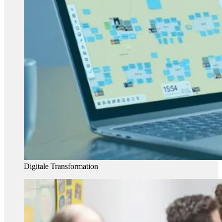
Digitale Transformation