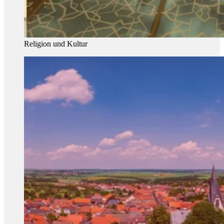
Religion und Kultur