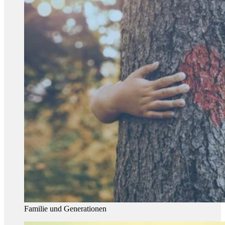
Familie und Generationen