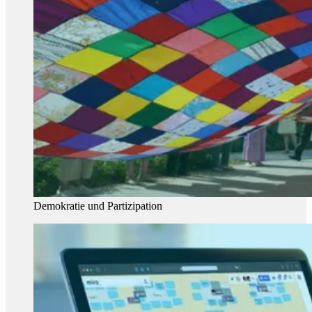
Demokratie und Partizipation