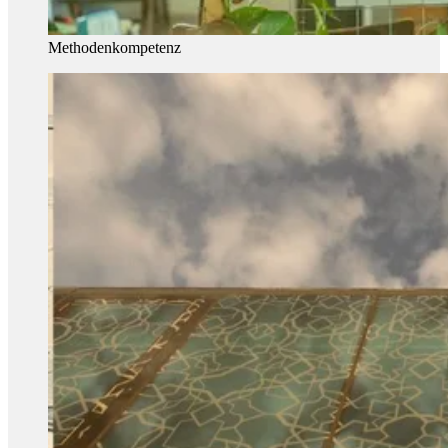
Methodenkompetenz