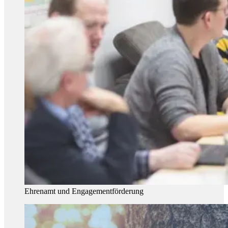
Ehrenamt und Engagementförderung