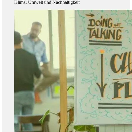
Klima, Umwelt und Nachhaltigkeit