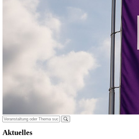
Suchen:
Aktuelles