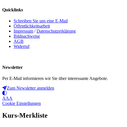
Quicklinks
Schreiben Sie uns eine E-Mail
Öffentlichkeitsarbeit
Impressum
/
Datenschutzerklärung
Bildnachweise
AGB
Widerruf
Newsletter
Per E-Mail informieren wir Sie über interessante Angebote.
Zum Newsletter anmelden
A
A
A
Cookie Einstellungen
Kurs-Merkliste